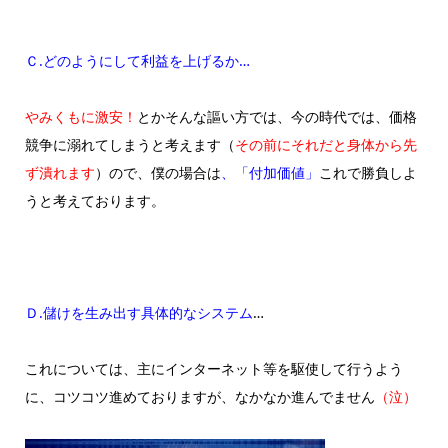
Ｃ.どのようにして利益を上げるか…
やみくもに激安！
とかそんな謳い方では、今の時代では、価格
競争に溺れてしまうと考えます（
その前にそれだと身体から先
ず潰れます
）ので、僕の場合は
、「付加価値」
これで勝負しよ
うと考えております。
Ｄ.儲けを生み出す具体的なシステム
…
これについては、主にインターネット等を駆使して行うよう
に、コツコツ進めておりますが、なかなか進んでません
（泣）