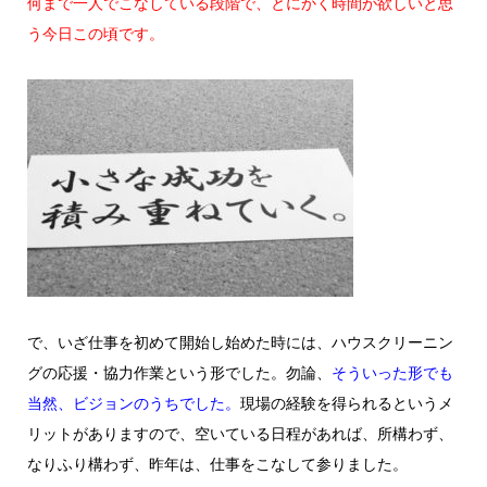
何まで一人でこなしている段階で、とにかく時間が欲しいと思
う今日この頃です。
で、いざ仕事を初めて開始し始めた時には、ハウスクリーニン
グの応援・協力作業という形でした。勿論、
そういった形でも
当然、ビジョンのうちでした。
現場の経験を得られるというメ
リットがありますので、空いている日程があれば、所構わず、
なりふり構わず、昨年は、仕事をこなして参りました。