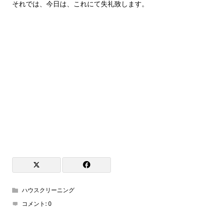
それでは、今日は、これにて失礼致します。
ハウスクリーニング
コメント:
0