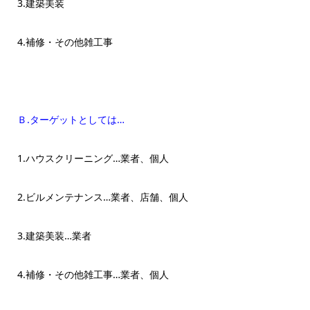
3.建築美装
4.補修・その他雑工事
Ｂ.ターゲットとしては…
1.ハウスクリーニング…業者、個人
2.ビルメンテナンス…業者、店舗、個人
3.建築美装…業者
4.補修・その他雑工事…業者、個人