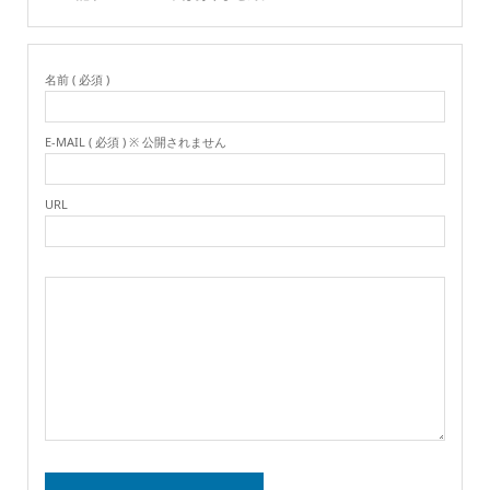
名前 ( 必須 )
E-MAIL ( 必須 ) ※ 公開されません
URL