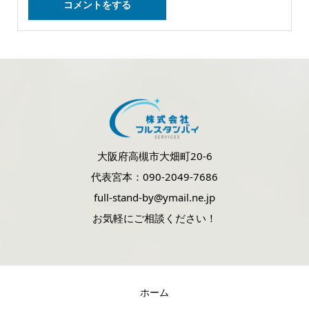
大阪府高槻市大畑町20-6
代表宮本：090-2049-7686
full-stand-by@ymail.ne.jp
お気軽にご相談ください！
ホーム