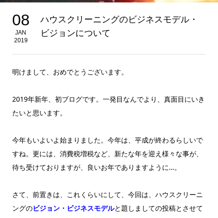
08
ハウスクリーニングのビジネスモデル・
ビジョンについて
JAN
2019
明けまして、おめでとうございます。
2019年新年、初ブログです。一発目なんでより、真面目にいき
たいと思います。
今年もいよいよ始まりました。今年は、平成が終わるらしいで
すね。更には、消費税増税など、新たな年を迎え様々な事が、
待ち受けておりますが、良いお年でありますように…。
さて、前置きは、これくらいにして、今回は、ハウスクリーニ
ングの
ビジョン・ビジネスモデル
と題しましての投稿とさせて