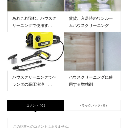
あれこれ悩む。ハウスク
賃貸、入居時のワンルー
リーニングで使用す...
ムハウスクリーニング
ハウスクリーニングでベ
ハウスクリーニングに使
ランダの高圧洗浄 ...
用する増粘剤
コメント ( 0 )
トラックバック ( 0 )
この記事へのコメントはありません。