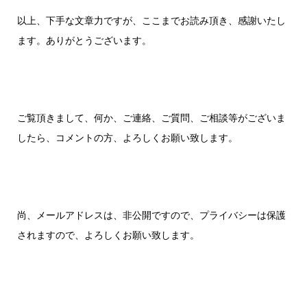
以上、下手な文章力ですが、ここまでお読み頂き、感謝いたし
ます。ありがとうございます。
ご覧頂きまして、何か、ご連絡、ご質問、ご相談等がございま
したら、コメントの方、よろしくお願い致します。
尚、メールアドレスは、非公開ですので、プライバシーは保護
されますので、よろしくお願い致します。