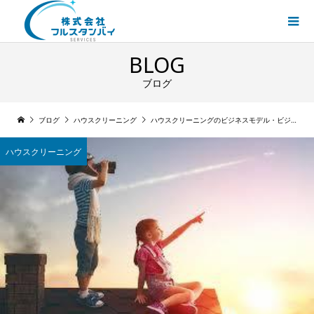
BLOG
ブログ
ブログ
ハウスクリーニング
ハウスクリーニングのビジネスモデル・ビジョンについて
ハウスクリーニング