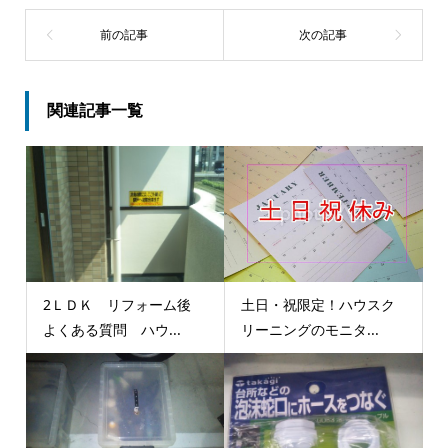
関連記事一覧
2ＬＤＫ リフォーム後
土日・祝限定！ハウスク
よくある質問 ハウ...
リーニングのモニタ...