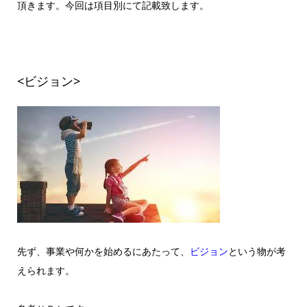
頂きます。今回は項目別にて記載致します。
<ビジョン>
先ず、事業や何かを始めるにあたって、
ビジョン
という物が考
えられます。