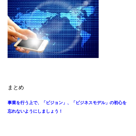
まとめ
事業を行う上で、「ビジョン」、「ビジネスモデル」の初心を
忘れないようにしましょう！