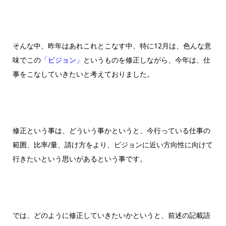
そんな中、昨年はあれこれとこなす中、特に12月は、色んな意
味でこの
「ビジョン」
というものを修正しながら、今年は、仕
事をこなしていきたいと考えておりました。
修正という事は、どういう事かというと、今行っている仕事の
範囲、比率/量、請け方をより、ビジョンに近い方向性に向けて
行きたいという思いがあるという事です。
では、どのように修正していきたいかというと、前述の記載語