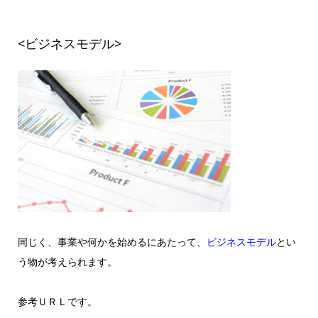
<ビジネスモデル>
同じく、事業や何かを始めるにあたって、
ビジネスモデル
とい
う物が考えられます。
参考ＵＲＬです。