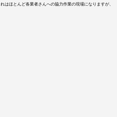
これはほとんど各業者さんへの協力作業の現場になりますが、