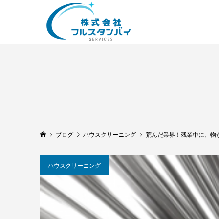
ブログ
ハウスクリーニング
荒んだ業界！残業中に、物
ハウスクリーニング