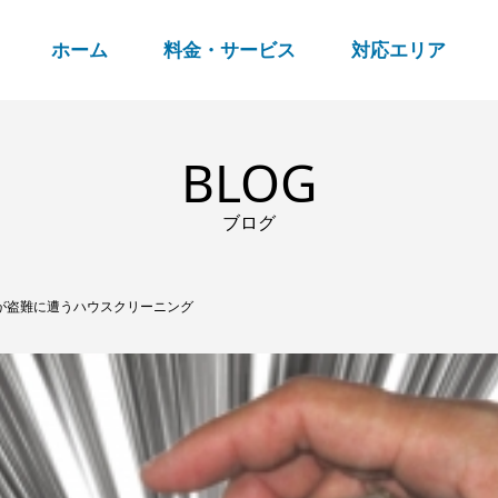
ホーム
料金・サービス
対応エリア
BLOG
ブログ
が盗難に遭うハウスクリーニング