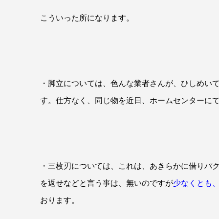
こういった所になります。
・脚立については、色んな業者さんが、ひしめい
す。仕方なく、同じ物を近日、ホームセンターに
・三枚刃については、これは、あきらかに借りパ
を返せなどと言う事は、無いのですが
少なくとも
おります。