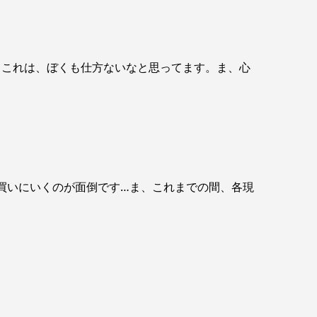
、これは、ぼくも仕方ないなと思ってます。ま、心
、買いにいくのが面倒です…ま、これまでの間、各現