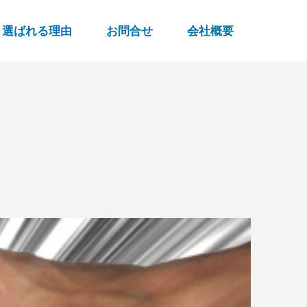
選ばれる理由
お問合せ
会社概要