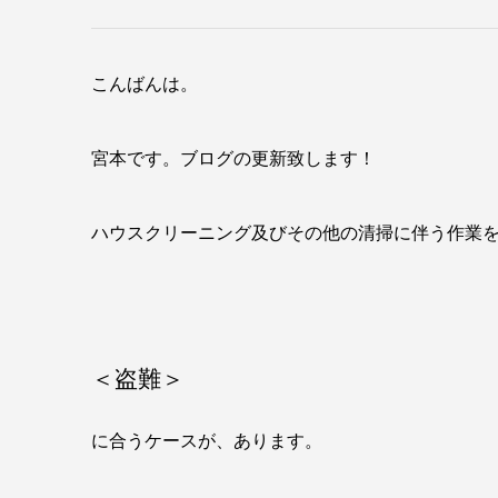
こんばんは。
宮本です。ブログの更新致します！
ハウスクリーニング及びその他の清掃に伴う作業
＜盗難＞
に合うケースが、あります。