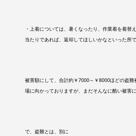
・上着については、暑くなったり、作業着を着替
当たりであれば、返却してほしいかなといった所
被害額にして、合計約￥7000～￥8000ほどの
場に向かっておりますが、まだそんなに酷い被害
で、盗難とは、別に