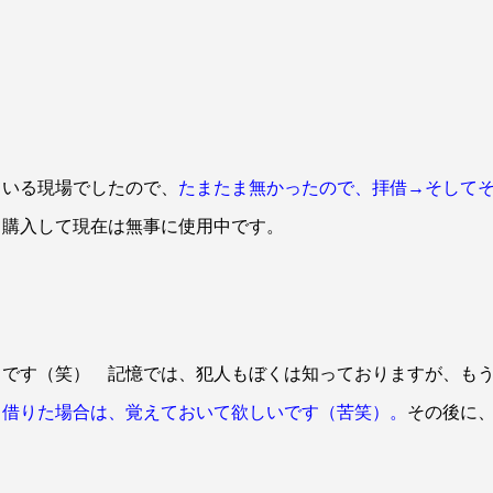
ている現場でしたので、
たまたま無かったので、拝借→そして
て購入して現在は無事に使用中です。
クです（笑） 記憶では、犯人もぼくは知っておりますが、も
、借りた場合は、覚えておいて欲しいです（苦笑）。
その後に