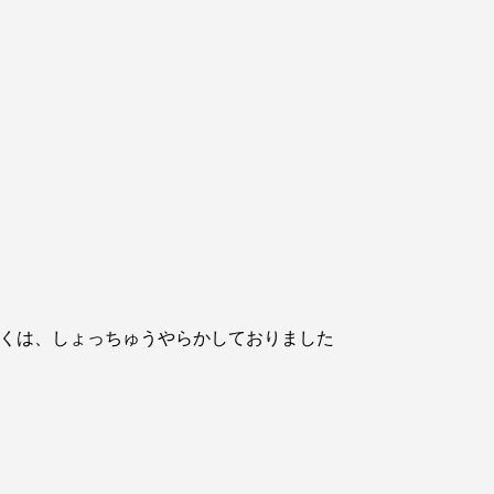
くは、しょっちゅうやらかしておりました