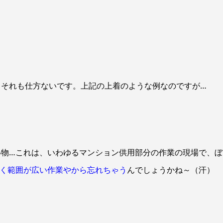
、それも仕方ないです。上記の上着のような例なのですが…
い物…これは、いわゆるマンション供用部分の作業の現場で、ぼ
く範囲が広い作業やから忘れちゃう
んでしょうかね～（汗）