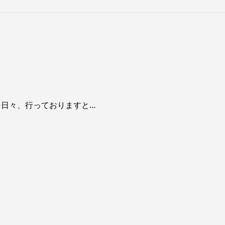
を日々、行っておりますと…