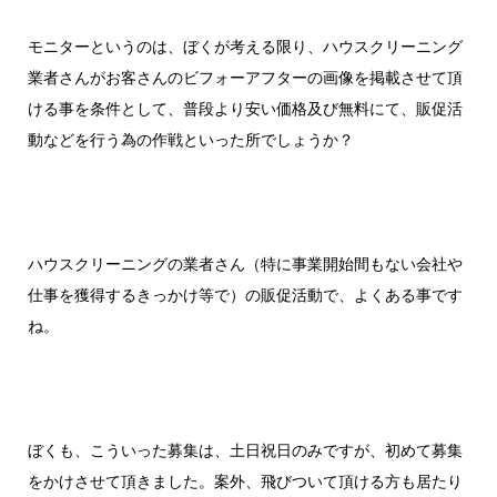
モニターというのは、ぼくが考える限り、ハウスクリーニング
業者さんがお客さんのビフォーアフターの画像を掲載させて頂
ける事を条件として、普段より安い価格及び無料にて、販促活
動などを行う為の作戦といった所でしょうか？
ハウスクリーニングの業者さん（特に事業開始間もない会社や
仕事を獲得するきっかけ等で）の販促活動で、よくある事です
ね。
ぼくも、こういった募集は、土日祝日のみですが、初めて募集
をかけさせて頂きました。案外、飛びついて頂ける方も居たり