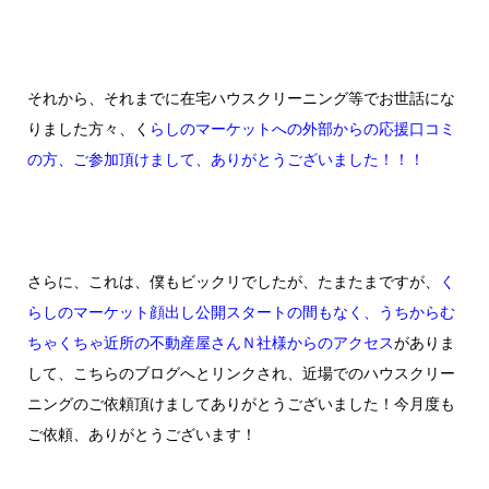
それから、それまでに在宅ハウスクリーニング等でお世話にな
りました方々、く
らしのマーケットへの外部からの応援口コミ
の方、ご参加頂けまして、ありがとうございました！！！
さらに、これは、僕もビックリでしたが、たまたまですが、
く
らしのマーケット顔出し公開スタートの間もなく、うちからむ
ちゃくちゃ近所の不動産屋さんＮ社様からのアクセス
がありま
して、こちらのブログへとリンクされ、近場でのハウスクリー
ニングのご依頼頂けましてありがとうございました！今月度も
ご依頼、ありがとうございます！