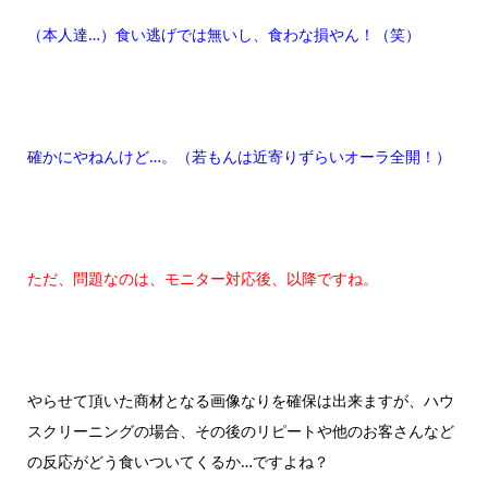
（本人達…）食い逃げでは無いし、食わな損やん！（笑）
確かにやねんけど…。（若もんは近寄りずらいオーラ全開！）
ただ、問題なのは、モニター対応後、以降ですね。
やらせて頂いた商材となる画像なりを確保は出来ますが、ハウ
スクリーニングの場合、その後のリピートや他のお客さんなど
の反応がどう食いついてくるか…ですよね？