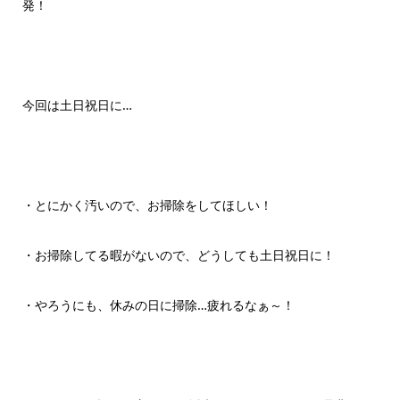
発！
今回は土日祝日に…
・とにかく汚いので、お掃除をしてほしい！
・お掃除してる暇がないので、どうしても土日祝日に！
・やろうにも、休みの日に掃除…疲れるなぁ～！