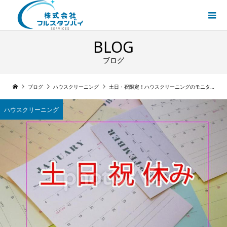
BLOG
ブログ
ブログ
ハウスクリーニング
土日・祝限定！ハウスクリーニングのモニター募集スタート！
ハウスクリーニング