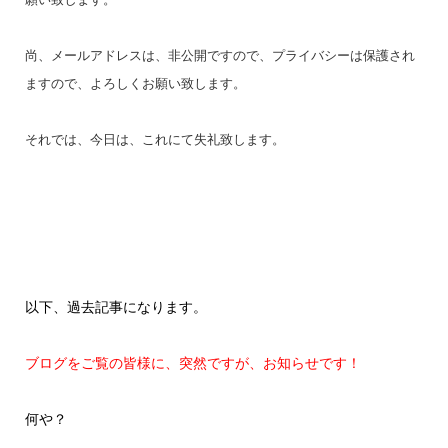
尚、メールアドレスは、非公開ですので、プライバシーは保護され
ますので、よろしくお願い致します。
それでは、今日は、これにて失礼致します。
以下、過去記事になります。
ブログをご覧の皆様に、突然ですが、お知らせです！
何や？