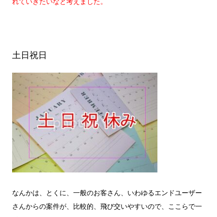
れていきたいなと考えました。
土日祝日
なんかは、とくに、一般のお客さん、いわゆるエンドユーザー
さんからの案件が、比較的、飛び交いやすいので、ここらで一