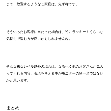
まで、放置するようなご家庭は、先ず稀です。
そういったお客様に当たった場合は、逆にラッキー！くらいな
気持ちで望む方が良いかもしれませんね。
そんな稀なレベル以外の場合は、なるべく他のお客さんが見入
ってくれる内容、表現を考える事がモニターの第一歩ではない
かと思います。
まとめ