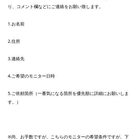
り、コメント欄などにご連絡をお願い致します。
1.お名前
2.住所
3.連絡先
4.ご希望のモニター日時
5.ご依頼箇所（一番気になる箇所を優先順に詳細にお願いしま
す。）
※尚、お手数ですが、こちらのモニターの希望条件ですが、下