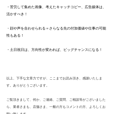
・苦労して集めた画像、考えたキャッチコピー、広告媒体は、
活かすべき！
・顔や声を合わせられる＝さらなる先の付加価値や仕事の可能
性もある！
・土日祝日は、方向性が変われば、ビッグチャンスになる！
以上、下手な文章力ですが、ここまでお読み頂き、感謝いたしま
す。ありがとうございます。
ご覧頂きまして、何か、ご連絡、ご質問、ご相談等がございました
ら、業者さまも、店舗さま、一般の方もコメントの方、よろしくお
願い致します。