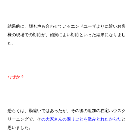
結果的に、顔も声も合わせているエンドユーザよりに近いお客
様の現場での対応が、如実によい対応といった結果になりまし
た。
なぜか？
恐らくは、勘違いではあったが、その後の追加の在宅ハウスク
リーニングで、そ
の大家さんの困りごとを汲みとれたからだ
と
思いました。