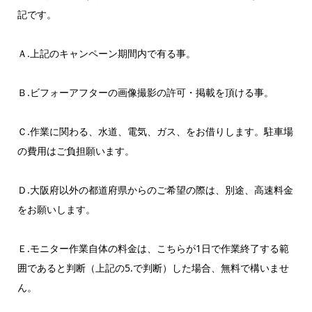
記です。
Ａ.上記のキャンペーン期間内で有る事。
Ｂ.ビフォーアフターの画像撮影の許可・掲載を頂ける事。
Ｃ.作業に関わる、水道、電気、ガス、をお借りします。駐車場
の費用はご負担願います。
Ｄ.大阪府以外の都道府県からのご希望の際は、別途、高速料金
をお願いします。
Ｅ.モニター作業自体の料金は、こちらが1日で作業終了する範
囲であると判断（上記の5.で判断）した場合、無料で構いませ
ん。