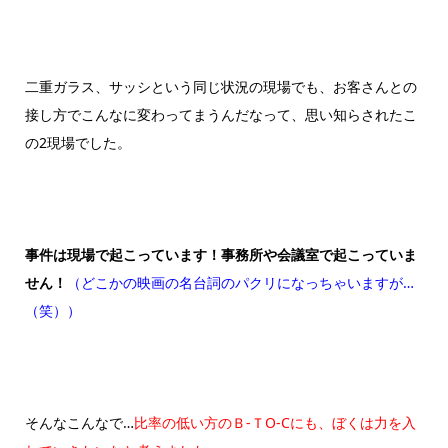
二重ガラス、サッシという同じ状況の現場でも、お客さんとの
接し方でこんなに変わってまうんだなって、思い知らされたこ
の2現場でした。
事件は現場で起こっています！事務所や会議室で起こっていま
せん！
（どこかの映画の名台詞のパクリになっちゃいますが…
（笑））
そんなこんなで…
比率の低い方のＢ-ＴO-Cにも、ぼくは力を入