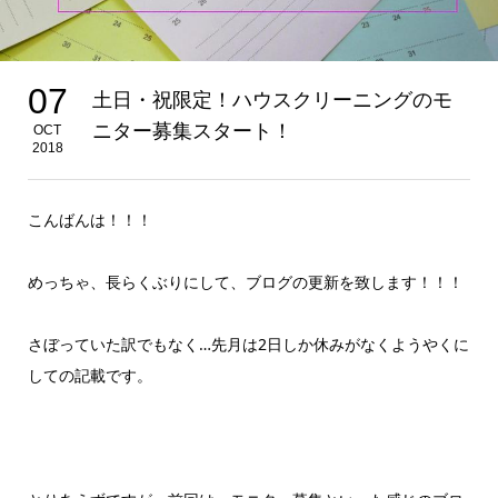
07
土日・祝限定！ハウスクリーニングのモ
ニター募集スタート！
OCT
2018
こんばんは！！！
めっちゃ、長らくぶりにして、ブログの更新を致します！！！
さぼっていた訳でもなく…先月は2日しか休みがなくようやくに
しての記載です。