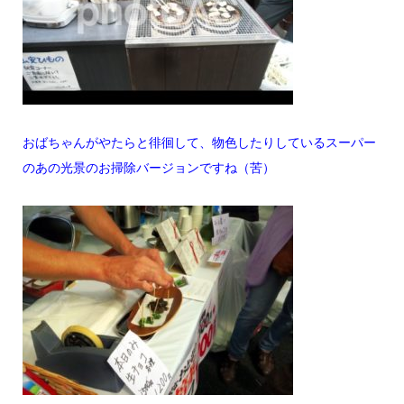
おばちゃんがやたらと徘徊して、物色したりしているスーパー
のあの光景のお掃除バージョンですね（苦）