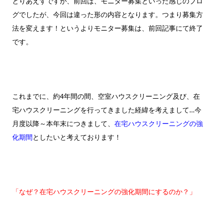
とりあえずですが、前回は、モニター募集といった感じのブロ
グでしたが、今回は違った形の内容となります。つまり募集方
法を変えます！というよりモニター募集は、前回記事にて終了
です。
これまでに、約4年間の間、空室ハウスクリーニング及び、在
宅ハウスクリーニングを行ってきました経緯を考えまして…今
月度以降～本年末につきまして、
在宅ハウスクリーニングの強
化期間
としたいと考えております！
「なぜ？在宅ハウスクリーニングの強化期間にするのか？」