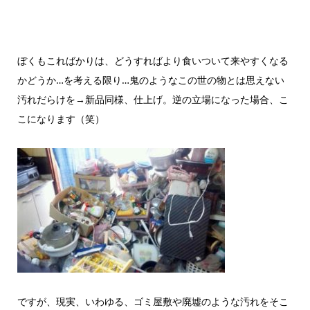
ぼくもこればかりは、どうすればより食いついて来やすくなる
かどうか…を考える限り…鬼のようなこの世の物とは思えない
汚れだらけを→新品同様、仕上げ。逆の立場になった場合、こ
こになります（笑）
ですが、現実、いわゆる、ゴミ屋敷や廃墟のような汚れをそこ