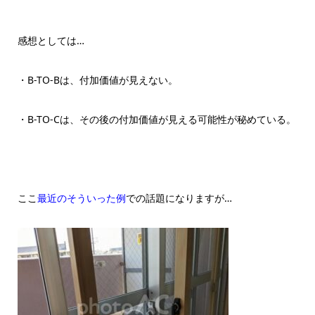
感想としては…
・B-TO-Bは、付加価値が見えない。
・B-TO-Cは、その後の付加価値が見える可能性が秘めている。
ここ
最近のそういった例
での話題になりますが…