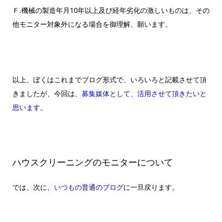
Ｆ.機械の製造年月10年以上及び経年劣化の激しいものは、その
他モニター対象外になる場合を御理解、願います。
以上、ぼくはこれまでブログ形式で、いろいろと記載させて頂
きましたが、今回は、
募集媒体として、活用させて頂きたいと
思います。
ハウスクリーニングのモニターについて
では、次に、
いつもの普通のブログ
に一旦戻ります。