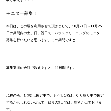
モニター募集！
本日は、この場を利用させて頂きまして、10月21日～11月25
日の期間内の土、日、祝日で、ハウスクリーニングのモニター
募集を行いたいと思います。この期間ですと…
募集期間の合計で数えますと、11日間です。
現在の所、1現場は確定中で、もう1現場は、やり取り中で確定
するかもしれない状況で、残りの9日間は、空きが出ておりま
す。