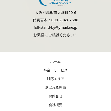
大阪府高槻市大畑町20-6
代表宮本：090-2049-7686
full-stand-by@ymail.ne.jp
お気軽にご相談ください！
ホーム
料金・サービス
対応エリア
選ばれる理由
お問合せ
会社概要