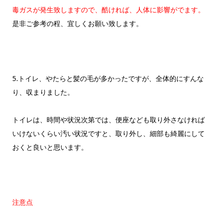
毒ガスが発生致しますので、酷ければ、人体に影響がでます。
是非ご参考の程、宜しくお願い致します。
5.トイレ、やたらと髪の毛が多かったですが、全体的にすんな
り、収まりました。
トイレは、時間や状況次第では、便座なども取り外さなければ
いけないくらい汚い状況ですと、取り外し、細部も綺麗にして
おくと良いと思います。
注意点