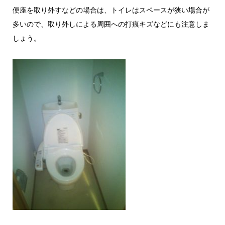
便座を取り外すなどの場合は、トイレはスペースが狭い場合が
多いので、取り外しによる周囲への打痕キズなどにも注意しま
しょう。