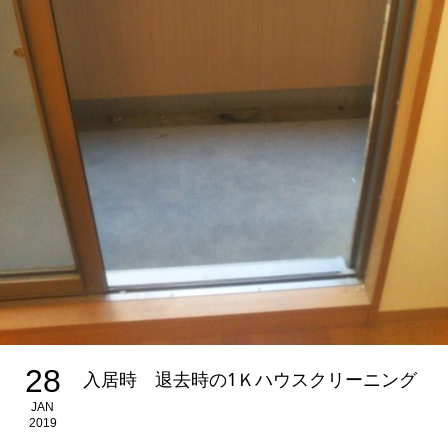
28
入居時 退去時の1Ｋハウスクリーニング
JAN
2019