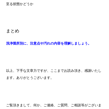
至る状態かどうか
まとめ
洗浄箇所別に、注意点や汚れの内容を理解しましょう。
以上、下手な文章力ですが、ここまでお読み頂き、感謝いたし
ます。ありがとうございます。
ご覧頂きまして、何か、ご連絡、ご質問、ご相談等がございま