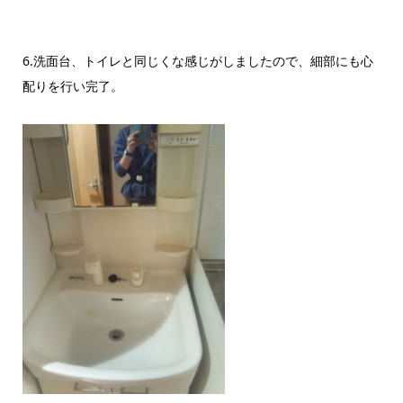
6.洗面台、トイレと同じくな感じがしましたので、細部にも心
配りを行い完了。