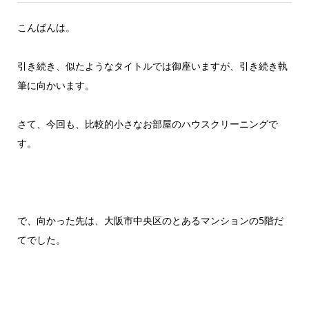
こんばんは。
引き続き、似たようなタイトルでは御座いますが、引き続き執
筆に向かいます。
さて、今回も、比較的小さなお部屋のハウスクリーニングで
す。
で、向かった先は、大阪市中央区のとあるマンションの5階だ
てでした。