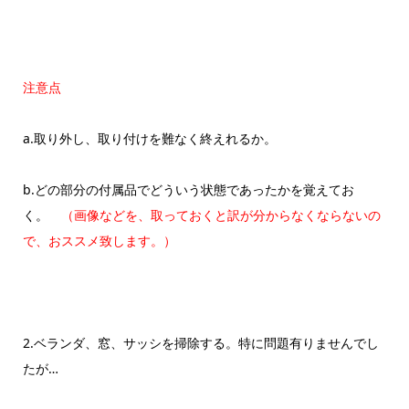
注意点
a.取り外し、取り付けを難なく終えれるか。
b.どの部分の付属品でどういう状態であったかを覚
えてお
く
。
（画像などを、取っておくと訳が分からなくならないの
で、おススメ致します。）
2.ベランダ、窓、サッシを掃除する。特に問題有りませんでし
たが…