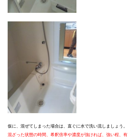
仮に、混ぜてしまった場合は、直ぐに水で洗い流しましょう。
混ざった状態の時間、希釈倍率や濃度が強ければ、強い程、有