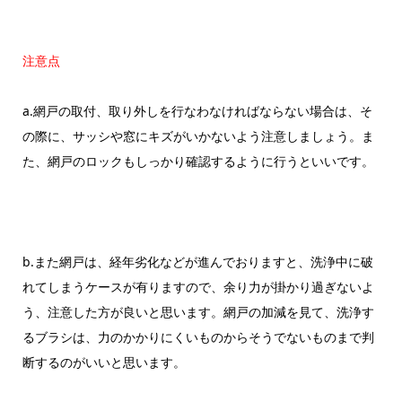
注意点
a.網戸の取付、取り外しを行なわなければならない場合は、そ
の際に、サッシや窓にキズがいかないよう注意しましょう。ま
た、網戸のロックもしっかり確認するように行うといいです。
b.また網戸は、経年劣化などが進んでおりますと、洗浄中に破
れてしまうケースが有りますので、余り力が掛かり過ぎないよ
う、注意した方が良いと思います。網戸の加減を見て、洗浄す
るブラシは、力のかかりにくいものからそうでないものまで判
断するのがいいと思います。