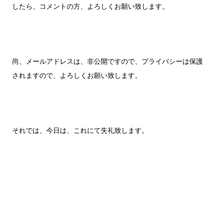
したら、コメントの方、よろしくお願い致します。
尚、メールアドレスは、非公開ですので、プライバシーは保護
されますので、よろしくお願い致します。
それでは、今日は、これにて失礼致します。